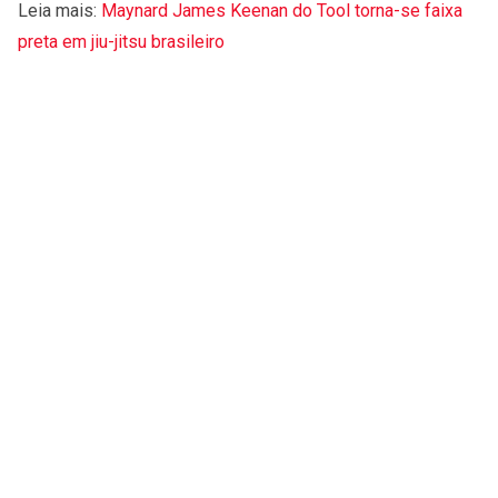
Leia mais:
Maynard James Keenan do Tool torna-se faixa
preta em jiu-jitsu brasileiro