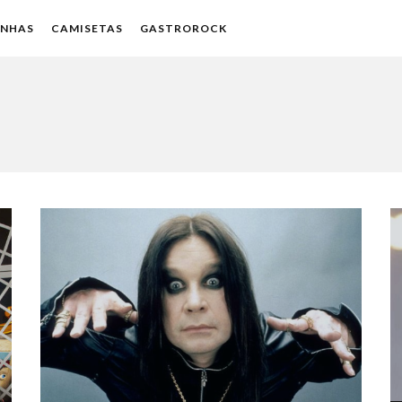
ENHAS
CAMISETAS
GASTROROCK