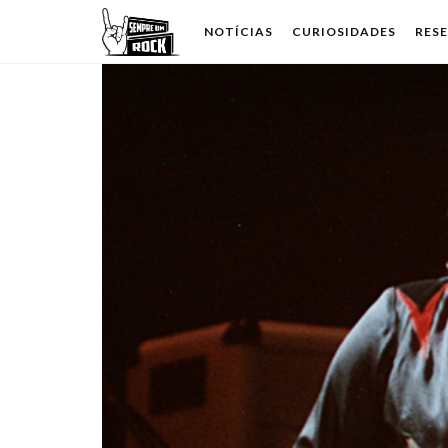
NOTÍCIAS
CURIOSIDADES
RES