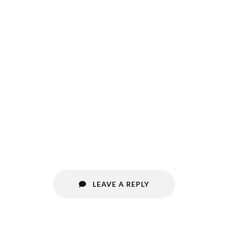
LEAVE A REPLY