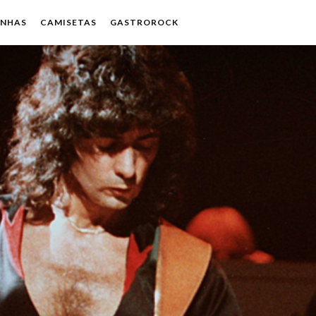
ENHAS
CAMISETAS
GASTROROCK