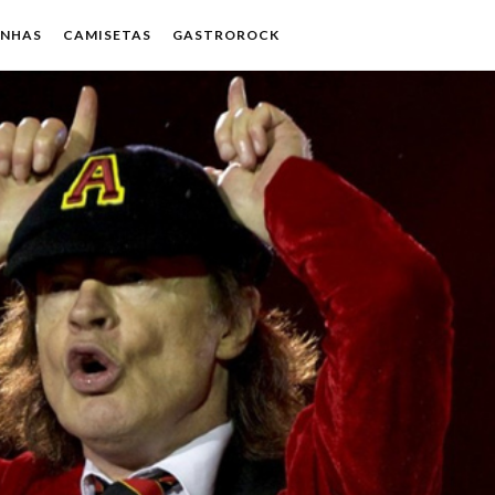
ENHAS
CAMISETAS
GASTROROCK