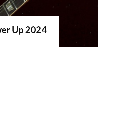
wer Up 2024