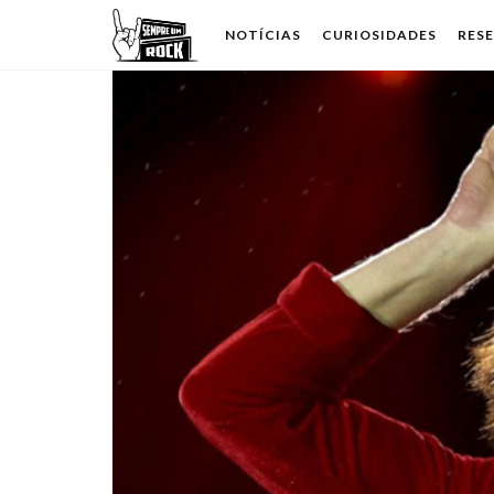
NOTÍCIAS
CURIOSIDADES
RES