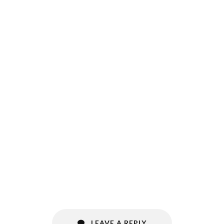
LEAVE A REPLY