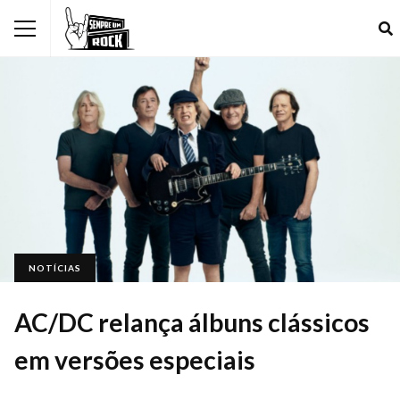
NOTÍCIAS
AC/DC relança álbuns clássicos
em versões especiais