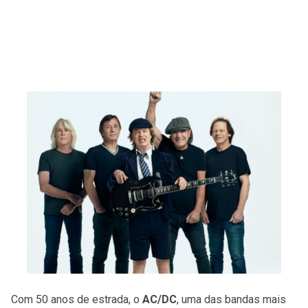
Com 50 anos de estrada, o
AC/DC
, uma das bandas mais