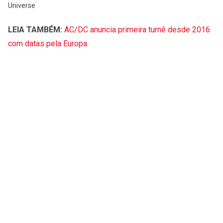
Universe
LEIA TAMBÉM:
AC/DC anuncia primeira turnê desde 2016
com datas pela Europa