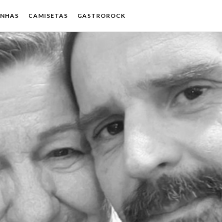
ENHAS
CAMISETAS
GASTROROCK