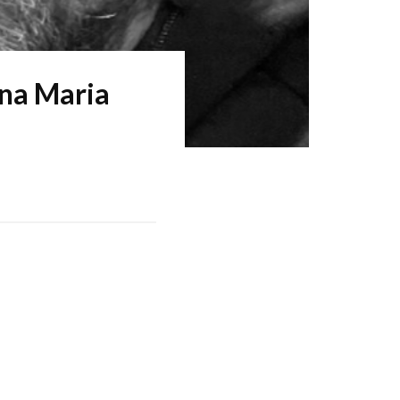
nna Maria