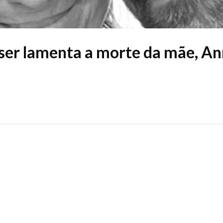
ser lamenta a morte da mãe, A