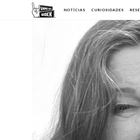
NOTÍCIAS
CURIOSIDADES
RES