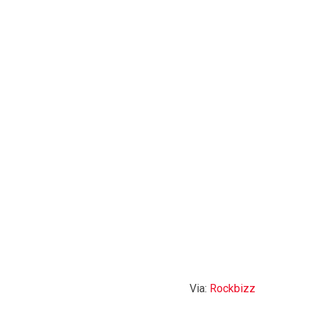
Via:
Rockbizz