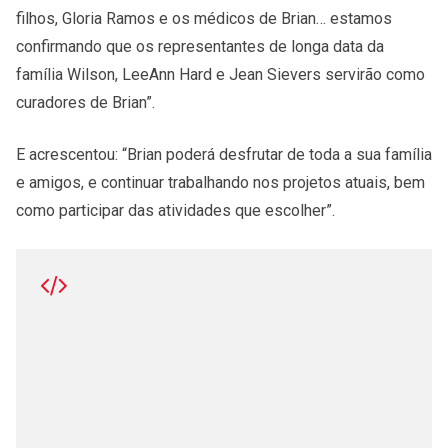
filhos, Gloria Ramos e os médicos de Brian… estamos
confirmando que os representantes de longa data da
família Wilson, LeeAnn Hard e Jean Sievers servirão como
curadores de Brian”.
E acrescentou: “Brian poderá desfrutar de toda a sua família
e amigos, e continuar trabalhando nos projetos atuais, bem
como participar das atividades que escolher”.