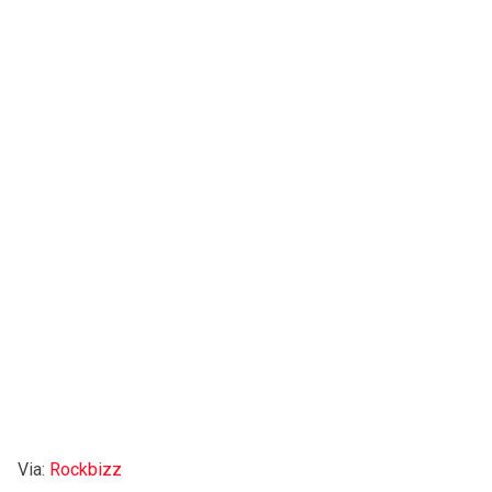
Via:
Rockbizz