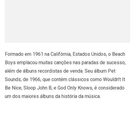
Formado em 1961 na Califórnia, Estados Unidos, o Beach
Boys emplacou muitas canções nas paradas de sucesso,
além de álbuns recordistas de venda. Seu álbum Pet
Sounds, de 1966, que contém clássicos como Wouldn’t It
Be Nice, Sloop John B, e God Only Knows, é considerado
um dos maiores álbuns da história da música.