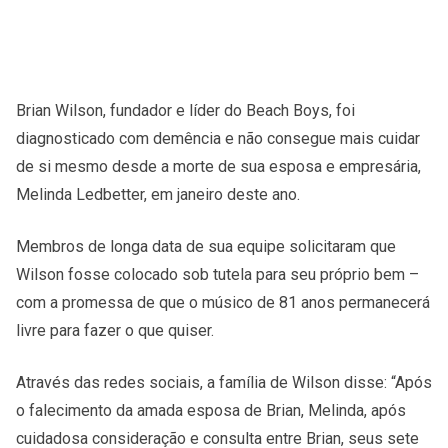
Brian Wilson, fundador e líder do Beach Boys, foi
diagnosticado com demência e não consegue mais cuidar
de si mesmo desde a morte de sua esposa e empresária,
Melinda Ledbetter, em janeiro deste ano.
Membros de longa data de sua equipe solicitaram que
Wilson fosse colocado sob tutela para seu próprio bem –
com a promessa de que o músico de 81 anos permanecerá
livre para fazer o que quiser.
Através das redes sociais, a família de Wilson disse: “Após
o falecimento da amada esposa de Brian, Melinda, após
cuidadosa consideração e consulta entre Brian, seus sete