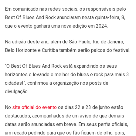
Em comunicado nas redes sociais, os responsáveis pelo
Best Of Blues And Rock anunciaram nesta quinta-feira, 8,
que o evento ganhará uma nova edição em 2024.
Na edição deste ano, além de São Paulo, Rio de Janeiro,
Belo Horizonte e Curitiba também serão palcos do festival.
“O Best Of Blues And Rock está expandindo os seus
horizontes e levando o melhor do blues e rock para mais 3
cidades!”, confirmou a organização nos posts de
divulgação.
No
site oficial do evento
os dias 22 e 23 de junho estão
destacados, acompanhados de um aviso de que demais
datas serão anunciadas em breve. Em seus perfis oficiais,
um recado pedindo para que os fãs fiquem de olho, pois,