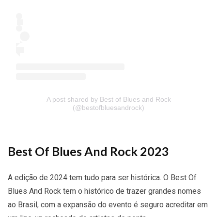
A post shared by Best of Blues and Rock
(@bestofbluesandrock)
Best Of Blues And Rock 2023
A edição de 2024 tem tudo para ser histórica. O Best Of
Blues And Rock tem o histórico de trazer grandes nomes
ao Brasil, com a expansão do evento é seguro acreditar em