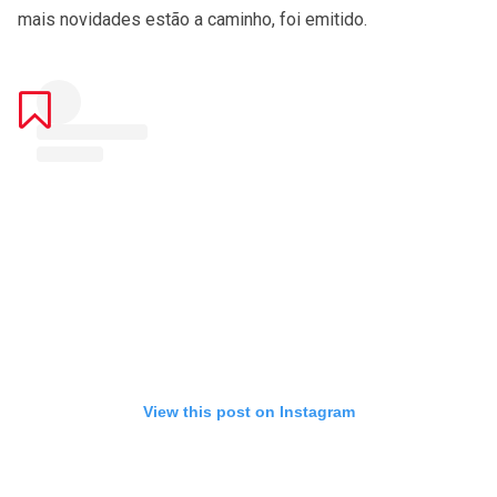
mais novidades estão a caminho, foi emitido.
View this post on Instagram