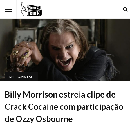
ENTREVISTAS
Billy Morrison estreia clipe de
Crack Cocaine com participação
de Ozzy Osbourne