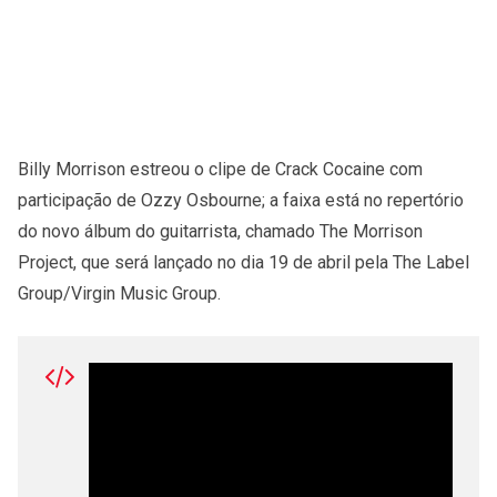
Billy Morrison estreou o clipe de Crack Cocaine com
participação de Ozzy Osbourne; a faixa está no repertório
do novo álbum do guitarrista, chamado The Morrison
Project, que será lançado no dia 19 de abril pela The Label
Group/Virgin Music Group.