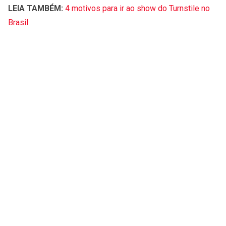
LEIA TAMBÉM:
4 motivos para ir ao show do Turnstile no
Brasil