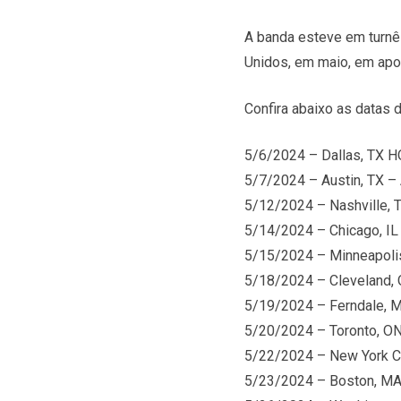
A banda esteve em turn
Unidos, em maio, em apo
Confira abaixo as datas
5/6/2024 – Dallas, TX 
5/7/2024 – Austin, TX – 
5/12/2024 – Nashville, T
5/14/2024 – Chicago, IL
5/15/2024 – Minneapolis
5/18/2024 – Cleveland,
5/19/2024 – Ferndale, M
5/20/2024 – Toronto, ON
5/22/2024 – New York Ci
5/23/2024 – Boston, MA 