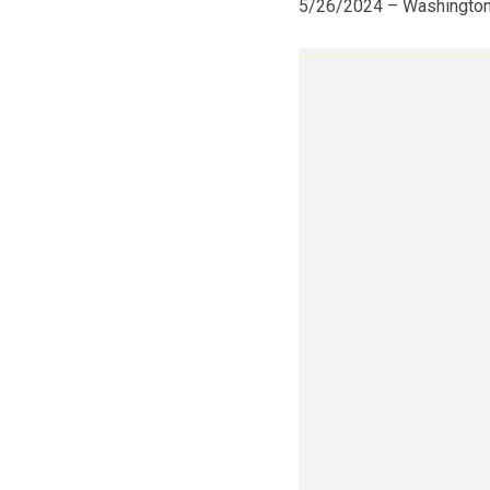
5/26/2024 – Washington,