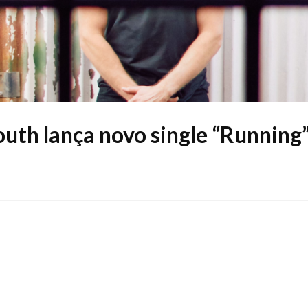
uth lança novo single “Running”