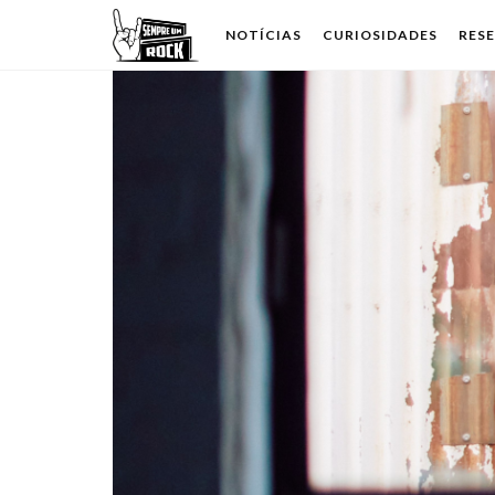
NOTÍCIAS
CURIOSIDADES
RES