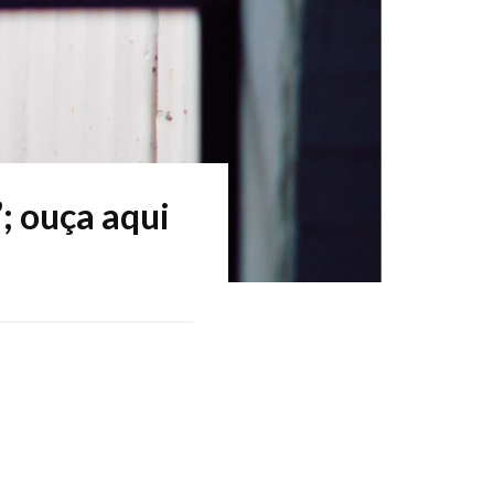
; ouça aqui