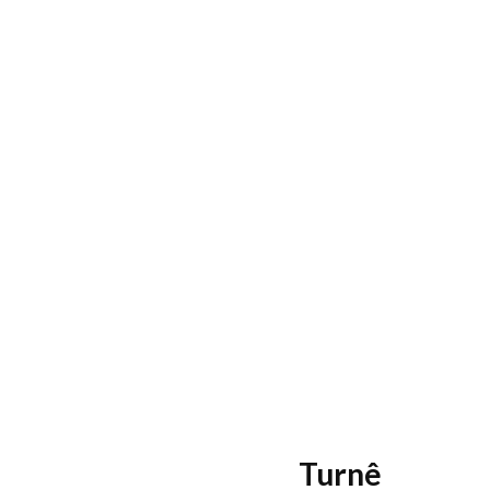
Turnê