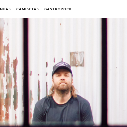
ENHAS
CAMISETAS
GASTROROCK