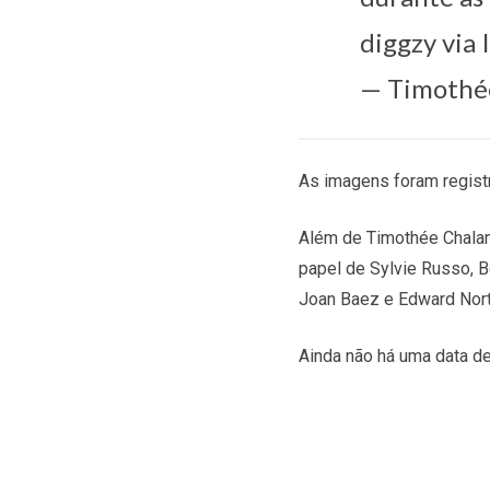
diggzy via
— Timothé
As imagens foram regist
Além de Timothée Chalam
papel de Sylvie Russo, 
Joan Baez e Edward Nor
Ainda não há uma data de