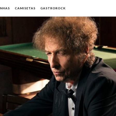
ENHAS
CAMISETAS
GASTROROCK