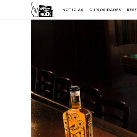
NOTÍCIAS
CURIOSIDADES
RES