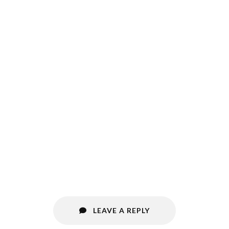
LEAVE A REPLY