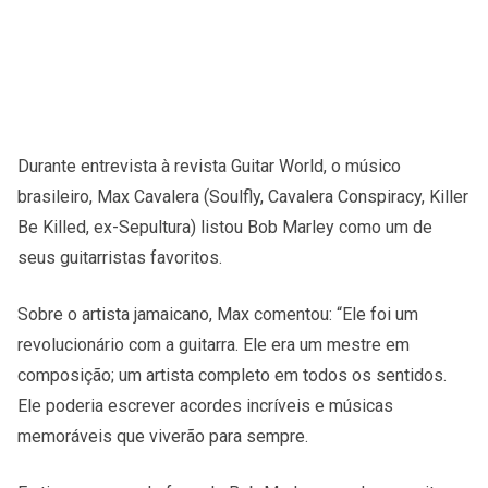
Durante entrevista à revista Guitar World, o músico
brasileiro, Max Cavalera (Soulfly, Cavalera Conspiracy, Killer
Be Killed, ex-Sepultura) listou Bob Marley como um de
seus guitarristas favoritos.
Sobre o artista jamaicano, Max comentou: “Ele foi um
revolucionário com a guitarra. Ele era um mestre em
composição; um artista completo em todos os sentidos.
Ele poderia escrever acordes incríveis e músicas
memoráveis que viverão para sempre.