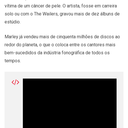
vítima de um câncer de pele. O artista, fosse em carreira
solo ou com o The Wailers, gravou mais de dez álbuns de
estúdio.
Marley já vendeu mais de cinquenta milhões de discos ao
redor do planeta, o que o coloca entre os cantores mais
bem-sucedidos da indústria fonográfica de todos os
tempos.