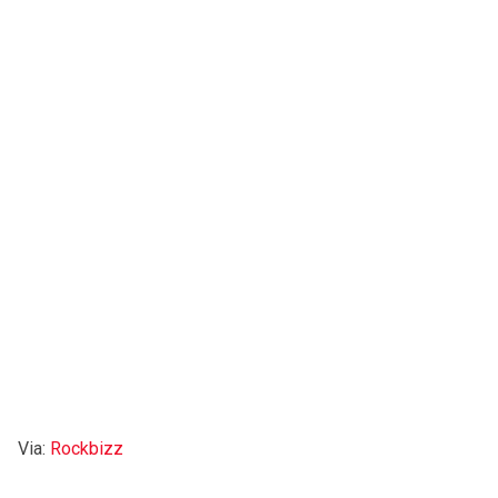
Via:
Rockbizz