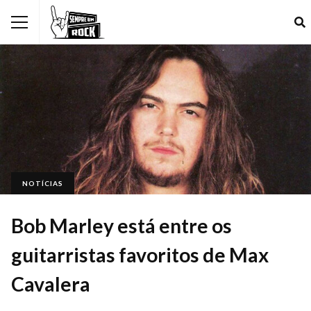
NOTÍCIAS
Bob Marley está entre os
guitarristas favoritos de Max
Cavalera