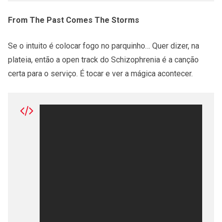
From The Past Comes The Storms
Se o intuito é colocar fogo no parquinho… Quer dizer, na
plateia, então a open track do Schizophrenia é a canção
certa para o serviço. É tocar e ver a mágica acontecer.