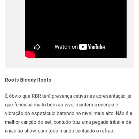
Roots Bloody Roots
É óbvio que RBR terá presença cativa nas apresentação, já
que funciona muito bem ao vivo, mantém a energia e
vibração do espetáculo batendo no nível mais alto. Não é a
melhor canção do set, contudo traz uma pegada tribal e de
união ao show, com todo mundo cantando o refrão.