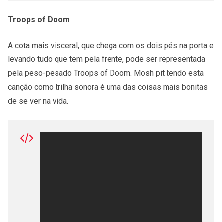
Troops of Doom
A cota mais visceral, que chega com os dois pés na porta e
levando tudo que tem pela frente, pode ser representada
pela peso-pesado Troops of Doom. Mosh pit tendo esta
canção como trilha sonora é uma das coisas mais bonitas
de se ver na vida.