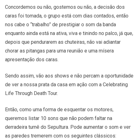
Concordemos ou não, gostemos ou não, a decisão dos
caras foi tomada, o grupo está com dias contados, então
nos cabe o “trabalho” de prestigiar o som da banda
enquanto ainda está na ativa, viva e tinindo no palco, já que,
depois que pendurarem as chuteiras, não vai adiantar
chorar as pitangas para uma reunião e uma mísera
apresentação dos caras.
Sendo assim, vão aos shows e não percam a oportunidade
de ver a nossa prata da casa em ação com a Celebrating
Life Through Death Tour.
Então, como uma forma de esquentar os motores,
queremos listar 10 sons que não podem faltar na
derradeira turnê do Sepultura. Pode aumentar o som e ver
as paredes tremerem com os seguintes clássicos: