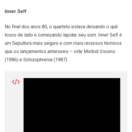
Inner Self
No final dos anos 80, o quarteto estava deixando o quê
tosco de lado e começando lapidar seu som. Inner Self é
um Sepultura mais seguro e com mais recursos técnicos
que os lançamentos anteriores – vide Morbid Visions
(1986) e Schizophrenia (1987).