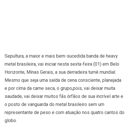
Sepultura, a maior e mais bem-sucedida banda de heavy
metal brasileira, vai iniciar nesta sexta-feira (01) em Belo
Horizonte, Minas Gerais, a sua derradeira turnê mundial.
Mesmo que seja uma saída de cena consciente, planejada
e por cima da carne seca, o grupo,pois, vai deixar muita
saudade, vai deixar muitos fãs órfãos de sua incrível arte e
o posto de vanguarda do metal brasileiro sem um
representante de peso e com atuação nos quatro cantos do
globo.