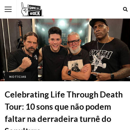
NOTÍCIAS
Celebrating Life Through Death
Tour: 10 sons que não podem
faltar na derradeira turnê do