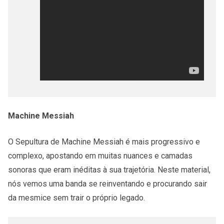
Machine Messiah
O Sepultura de Machine Messiah é mais progressivo e
complexo, apostando em muitas nuances e camadas
sonoras que eram inéditas à sua trajetória. Neste material,
nós vemos uma banda se reinventando e procurando sair
da mesmice sem trair o próprio legado.