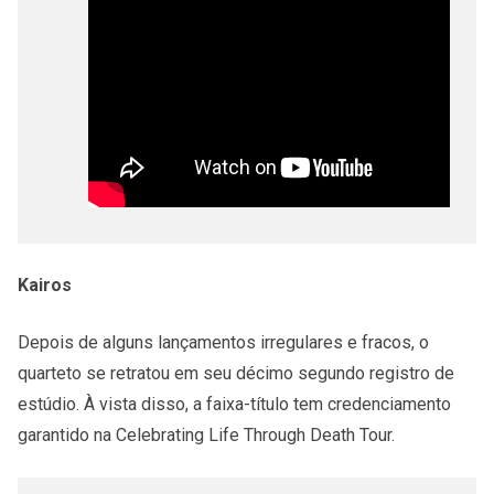
Kairos
Depois de alguns lançamentos irregulares e fracos, o
quarteto se retratou em seu décimo segundo registro de
estúdio. À vista disso, a faixa-título tem credenciamento
garantido na Celebrating Life Through Death Tour.