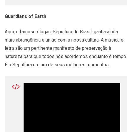
Guardians of Earth
Aqui, o famoso slogan: Sepultura do Brasil, ganha ainda
mais abrangência e união com a nossa cultura. A música e
letra são um pertinente manifesto de preservação à
natureza para que todos nós acordemos enquanto é tempo.
É o Sepultura em um de seus melhores momentos.