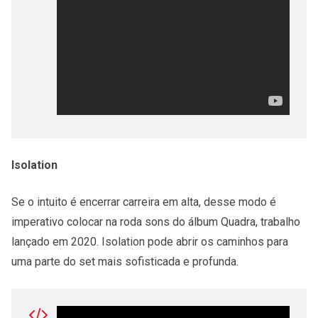
Isolation
Se o intuito é encerrar carreira em alta, desse modo é
imperativo colocar na roda sons do álbum Quadra, trabalho
lançado em 2020. Isolation pode abrir os caminhos para
uma parte do set mais sofisticada e profunda.