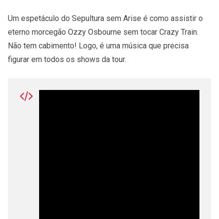
Um espetáculo do Sepultura sem Arise é como assistir o
eterno morcegão Ozzy Osbourne sem tocar Crazy Train.
Não tem cabimento! Logo, é uma música que precisa
figurar em todos os shows da tour.