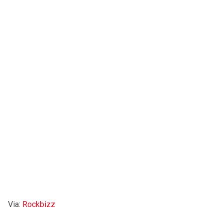
Via:
Rockbizz