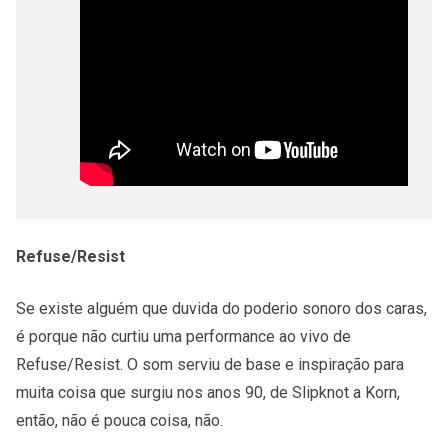
Refuse/Resist
Se existe alguém que duvida do poderio sonoro dos caras,
é porque não curtiu uma performance ao vivo de
Refuse/Resist. O som serviu de base e inspiração para
muita coisa que surgiu nos anos 90, de Slipknot a Korn,
então, não é pouca coisa, não.