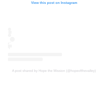
View this post on Instagram
A post shared by Hope the Mission (@hopeofthevalley)