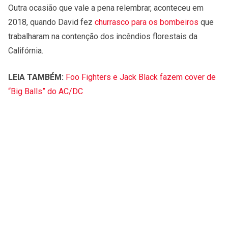
Outra ocasião que vale a pena relembrar, aconteceu em
2018, quando David fez
churrasco para os bombeiros
que
trabalharam na contenção dos incêndios florestais da
Califórnia.
LEIA TAMBÉM:
Foo Fighters e Jack Black fazem cover de
“Big Balls” do AC/DC