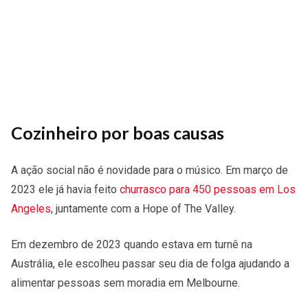
Cozinheiro por boas causas
A ação social não é novidade para o músico. Em março de
2023 ele já havia feito
churrasco para 450 pessoas em Los
Angeles
, juntamente com a Hope of The Valley.
Em dezembro de 2023 quando estava em turnê na
Austrália, ele escolheu passar seu dia de folga ajudando a
alimentar pessoas sem moradia em Melbourne.