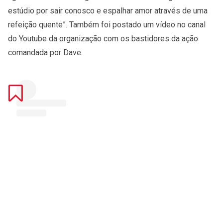
estúdio por sair conosco e espalhar amor através de uma
refeição quente”. Também foi postado um vídeo no canal
do Youtube da organização com os bastidores da ação
comandada por Dave.