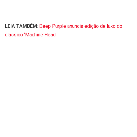
LEIA TAMBÉM
:
Deep Purple anuncia edição de luxo do
clássico ‘Machine Head’