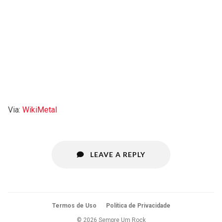
Via:
WikiMetal
LEAVE A REPLY
Termos de Uso
Política de Privacidade
© 2026 Sempre Um Rock