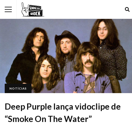
NOTÍCIAS
Deep Purple lança vidoclipe de
“Smoke On The Water”