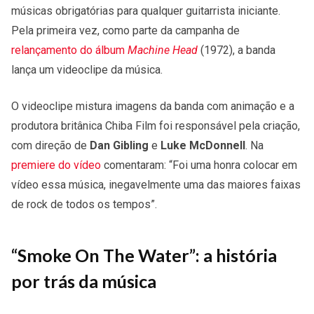
músicas obrigatórias para qualquer guitarrista iniciante.
Pela primeira vez, como parte da campanha de
relançamento do álbum
Machine Head
(1972), a banda
lança um videoclipe da música.
O videoclipe mistura imagens da banda com animação e a
produtora britânica Chiba Film foi responsável pela criação,
com direção de
Dan Gibling
e
Luke McDonnell
. Na
premiere do vídeo
comentaram: “Foi uma honra colocar em
vídeo essa música, inegavelmente uma das maiores faixas
de rock de todos os tempos”.
“Smoke On The Water”: a história
por trás da música