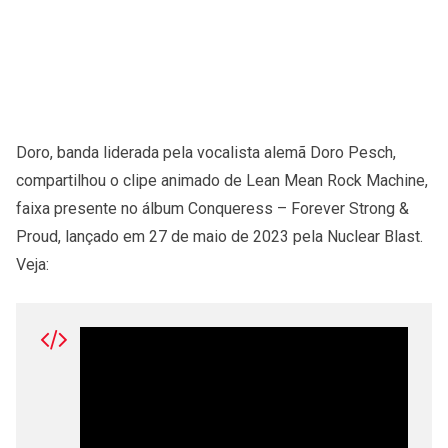
Doro, banda liderada pela vocalista alemã Doro Pesch,
compartilhou o clipe animado de Lean Mean Rock Machine,
faixa presente no álbum Conqueress – Forever Strong &
Proud, lançado em 27 de maio de 2023 pela Nuclear Blast.
Veja: