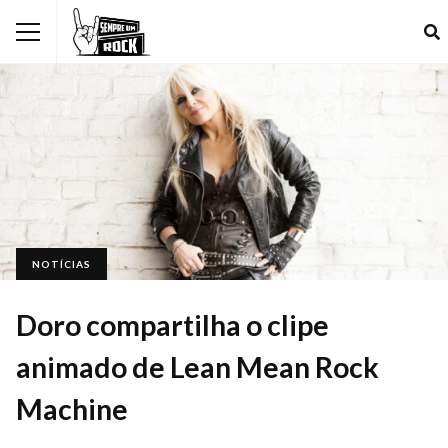
NOTÍCIAS
Doro compartilha o clipe
animado de Lean Mean Rock
Machine