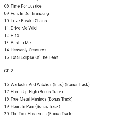
08. Time For Justice
09. Fels In Der Brandung
10. Love Breaks Chains
11. Drive Me Wild
12. Rise
13. Best In Me
14. Heavenly Creatures
15. Total Eclipse Of The Heart
CD 2
16. Warlocks And Witches (Intro) (Bonus Track)
17. Horns Up High (Bonus Track)
18. True Metal Maniacs (Bonus Track)
19. Heart In Pain (Bonus Track)
20. The Four Horsemen (Bonus Track)