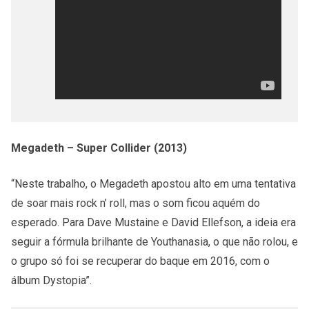
Megadeth – Super Collider (2013)
“Neste trabalho, o Megadeth apostou alto em uma tentativa
de soar mais rock n’ roll, mas o som ficou aquém do
esperado. Para Dave Mustaine e David Ellefson, a ideia era
seguir a fórmula brilhante de Youthanasia, o que não rolou, e
o grupo só foi se recuperar do baque em 2016, com o
álbum Dystopia”.