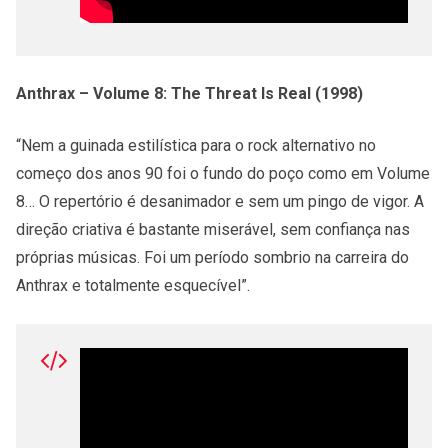
Anthrax – Volume 8: The Threat Is Real (1998)
“Nem a guinada estilística para o rock alternativo no
começo dos anos 90 foi o fundo do poço como em Volume
8… O repertório é desanimador e sem um pingo de vigor. A
direção criativa é bastante miserável, sem confiança nas
próprias músicas. Foi um período sombrio na carreira do
Anthrax e totalmente esquecível”.