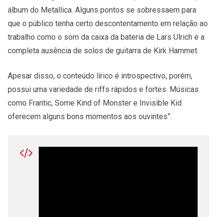
álbum do Metallica. Alguns pontos se sobressaem para
que o público tenha certo descontentamento em relação ao
trabalho como o som da caixa da bateria de Lars Ulrich e a
completa ausência de solos de guitarra de Kirk Hammet.
Apesar disso, o conteúdo lírico é introspectivo, porém,
possui uma variedade de riffs rápidos e fortes. Músicas
como Frantic, Some Kind of Monster e Invisible Kid
oferecem alguns bons momentos aos ouvintes”.