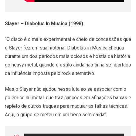
Slayer – Diabolus In Musica (1998)
“O disco é o mais experimental e cheio de concessões que
o Slayer fez em sua história! Diabolus in Musica chegou
durante um dos períodos mais ociosos e hostis da história
do heavy metal, quando o estilo ainda não tinha se libertado
da influência imposta pelo rock alternativo.
Mas o Slayer não ajudou nessa luta ao se associar com o
polêmico nu metal, que traz canções em afinações baixas e
repleto de outros truques para maquiar as falhas técnicas.
Aqui, o grupo se meteu em um beco sem saída”.