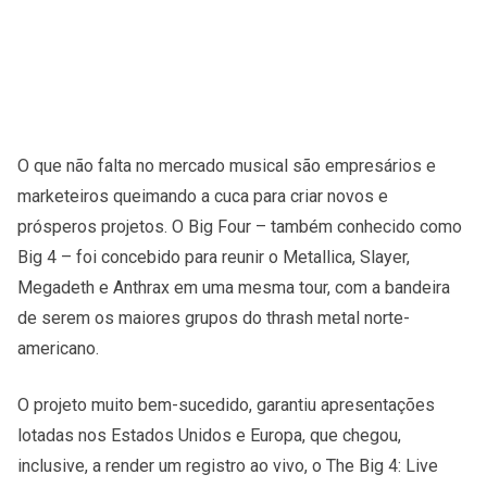
O que não falta no mercado musical são empresários e
marketeiros queimando a cuca para criar novos e
prósperos projetos. O Big Four – também conhecido como
Big 4 – foi concebido para reunir o Metallica, Slayer,
Megadeth e Anthrax em uma mesma tour, com a bandeira
de serem os maiores grupos do thrash metal norte-
americano.
O projeto muito bem-sucedido, garantiu apresentações
lotadas nos Estados Unidos e Europa, que chegou,
inclusive, a render um registro ao vivo, o The Big 4: Live