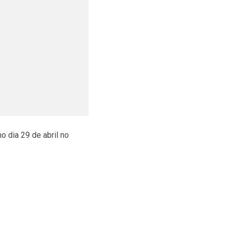
 dia 29 de abril no