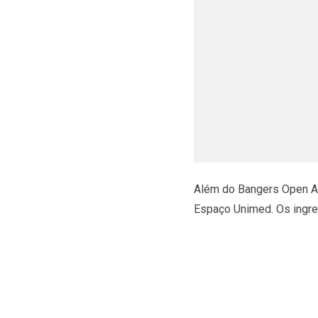
Além do Bangers Open Air
Espaço Unimed. Os ingre