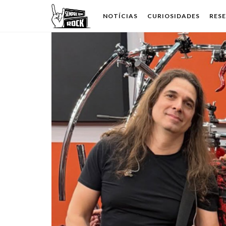
NOTÍCIAS
CURIOSIDADES
RES