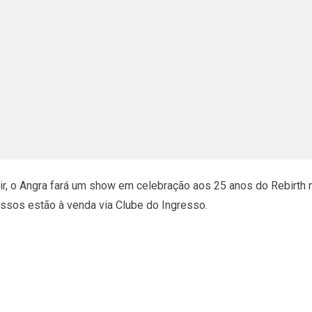
, o Angra fará um show em celebração aos 25 anos do Rebirth no
ssos estão à venda via Clube do Ingresso.