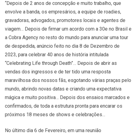
“Depois de 2 anos de concepção e muito trabalho, que
envolve a banda, os empresários, a equipe de roadies,
gravadoras, advogados, promotores locais e agentes de
viagem… Depois de firmar um acordo com a 30e no Brasil e
a Cobra Agency no resto do mundo para anunciar uma tour
de despedida, anúncio feito no dia 8 de Dezembro de
2023, para celebrar 40 anos de história intitulada
“Celebrating Life through Death”… Depois de abrir as
vendas dos ingressos e de ter tido uma resposta
maravilhosa dos nossos fãs, esgotando várias praças pelo
mundo, abrindo novas datas e criando uma expectativa
mágica e muito positiva… Depois dos ensaios marcados e
confirmados, de toda a estrutura pronta para encarar os
próximos 18 meses de shows e celebrações…
No último dia 6 de Fevereiro, em uma reunião