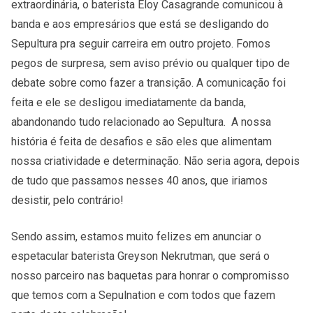
extraordinária, o baterista Eloy Casagrande comunicou à
banda e aos empresários que está se desligando do
Sepultura pra seguir carreira em outro projeto. Fomos
pegos de surpresa, sem aviso prévio ou qualquer tipo de
debate sobre como fazer a transição. A comunicação foi
feita e ele se desligou imediatamente da banda,
abandonando tudo relacionado ao Sepultura. A nossa
história é feita de desafios e são eles que alimentam
nossa criatividade e determinação. Não seria agora, depois
de tudo que passamos nesses 40 anos, que iriamos
desistir, pelo contrário!
Sendo assim, estamos muito felizes em anunciar o
espetacular baterista Greyson Nekrutman, que será o
nosso parceiro nas baquetas para honrar o compromisso
que temos com a Sepulnation e com todos que fazem