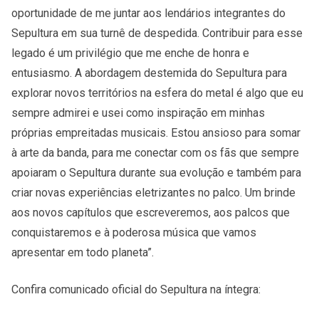
oportunidade de me juntar aos lendários integrantes do
Sepultura em sua turnê de despedida. Contribuir para esse
legado é um privilégio que me enche de honra e
entusiasmo. A abordagem destemida do Sepultura para
explorar novos territórios na esfera do metal é algo que eu
sempre admirei e usei como inspiração em minhas
próprias empreitadas musicais. Estou ansioso para somar
à arte da banda, para me conectar com os fãs que sempre
apoiaram o Sepultura durante sua evolução e também para
criar novas experiências eletrizantes no palco. Um brinde
aos novos capítulos que escreveremos, aos palcos que
conquistaremos e à poderosa música que vamos
apresentar em todo planeta”.
Confira comunicado oficial do Sepultura na íntegra: