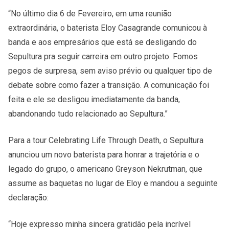
“No último dia 6 de Fevereiro, em uma reunião
extraordinária, o baterista Eloy Casagrande comunicou à
banda e aos empresários que está se desligando do
Sepultura pra seguir carreira em outro projeto. Fomos
pegos de surpresa, sem aviso prévio ou qualquer tipo de
debate sobre como fazer a transição. A comunicação foi
feita e ele se desligou imediatamente da banda,
abandonando tudo relacionado ao Sepultura.”
Para a tour Celebrating Life Through Death, o Sepultura
anunciou um novo baterista para honrar a trajetória e o
legado do grupo, o americano Greyson Nekrutman, que
assume as baquetas no lugar de Eloy e mandou a seguinte
declaração:
“Hoje expresso minha sincera gratidão pela incrível