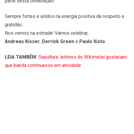
parte desta celebração!
Sempre fortes e unidos na energia positiva de respeito e
gratidão.
Nos vemos na estrada! Vamos celebrar,
Andreas Kisser
,
Derrick Green
e
Paulo Xisto
LEIA TAMBÉM
:
Sepultura: leitores do Wikimetal gostariam
que banda continuasse em atividade