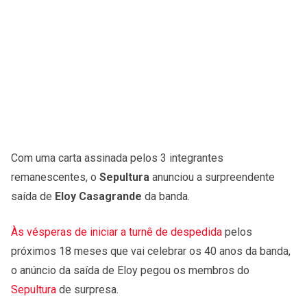
Com uma carta assinada pelos 3 integrantes
remanescentes, o
Sepultura
anunciou a surpreendente
saída de
Eloy Casagrande
da banda.
Às vésperas de iniciar a turnê de despedida
pelos
próximos 18 meses que vai celebrar os 40 anos da banda,
o anúncio da saída de Eloy pegou os membros do
Sepultura
de surpresa.