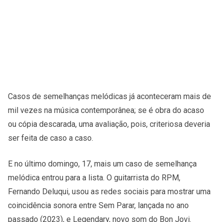
Casos de semelhanças melódicas já aconteceram mais de
mil vezes na música contemporânea; se é obra do acaso
ou cópia descarada, uma avaliação, pois, criteriosa deveria
ser feita de caso a caso.
E no último domingo, 17, mais um caso de semelhança
melódica entrou para a lista. O guitarrista do RPM,
Fernando Deluqui, usou as redes sociais para mostrar uma
coincidência sonora entre Sem Parar, lançada no ano
passado (2023), e Legendary, novo som do Bon Jovi.