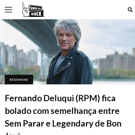
RESENHAS
Fernando Deluqui (RPM) fica
bolado com semelhança entre
Sem Parar e Legendary de Bon