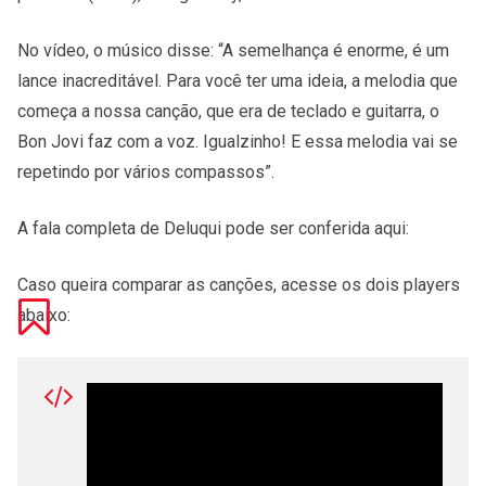
No vídeo, o músico disse: “A semelhança é enorme, é um
lance inacreditável. Para você ter uma ideia, a melodia que
começa a nossa canção, que era de teclado e guitarra, o
Bon Jovi faz com a voz. Igualzinho! E essa melodia vai se
repetindo por vários compassos”.
A fala completa de Deluqui pode ser conferida aqui:
Caso queira comparar as canções, acesse os dois players
abaixo: