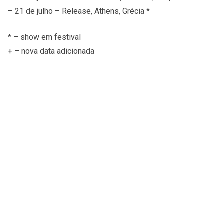
– 21 de julho – Release, Athens, Grécia *
* – show em festival
+ – nova data adicionada