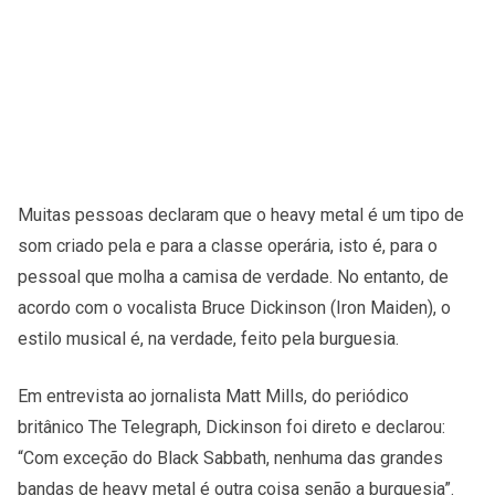
Muitas pessoas declaram que o heavy metal é um tipo de
som criado pela e para a classe operária, isto é, para o
pessoal que molha a camisa de verdade. No entanto, de
acordo com o vocalista Bruce Dickinson (Iron Maiden), o
estilo musical é, na verdade, feito pela burguesia.
Em entrevista ao jornalista Matt Mills, do periódico
britânico The Telegraph, Dickinson foi direto e declarou:
“Com exceção do Black Sabbath, nenhuma das grandes
bandas de heavy metal é outra coisa senão a burguesia”.