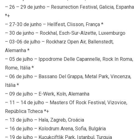
– 26 – 29 de junho – Resurrection Festival, Galicia, Espanha
*+
– 27-30 de junho – Hellfest, Clisson, França *
– 30 de junho – Rockhal, Esch-Sur-Alzette, Luxemburgo
– 03-06 de julho – Rockharz Open Air, Ballenstedt,
Alemanha *
– 05 de julho – Ippodrome Delle Capannelle, Rock In Roma,
Rome, Itália *
– 06 de julho – Bassano Del Grappa, Metal Park, Vincenza,
Itália *
– 09 de julho – E-Werk, Koln, Alemanha
– 11 – 14 de julho – Masters Of Rock Festival, Vizovice,
República Tcheca *+
– 13 de julho – Hala, Zagreb, Croácia
– 16 de julho – Kolodrum Arena, Sofia, Bulgária
– 19 de julho – Kucukciftlik Park, Istanbul, Turquia