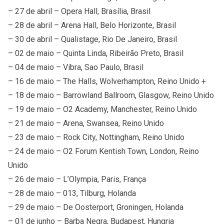
– 27 de abril – Opera Hall, Brasília, Brasil
– 28 de abril – Arena Hall, Belo Horizonte, Brasil
– 30 de abril – Qualistage, Rio De Janeiro, Brasil
– 02 de maio – Quinta Linda, Ribeirão Preto, Brasil
– 04 de maio – Vibra, Sao Paulo, Brasil
– 16 de maio – The Halls, Wolverhampton, Reino Unido +
– 18 de maio – Barrowland Ballroom, Glasgow, Reino Unido
– 19 de maio – O2 Academy, Manchester, Reino Unido
– 21 de maio – Arena, Swansea, Reino Unido
– 23 de maio – Rock City, Nottingham, Reino Unido
– 24 de maio – O2 Forum Kentish Town, London, Reino
Unido
– 26 de maio – L’Olympia, Paris, França
– 28 de maio – 013, Tilburg, Holanda
– 29 de maio – De Oosterport, Groningen, Holanda
– 01 de junho – Barba Negra, Budapest, Hungria