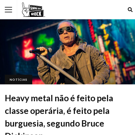
NOTÍCIAS
Heavy metal não é feito pela
classe operária, é feito pela
burguesia, segundo Bruce