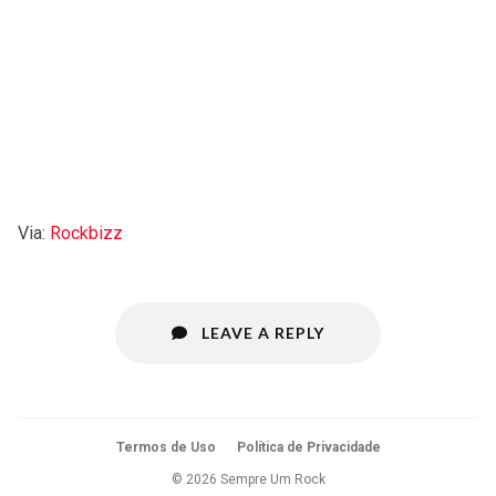
Via:
Rockbizz
LEAVE A REPLY
Termos de Uso
Política de Privacidade
© 2026 Sempre Um Rock