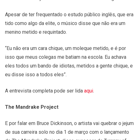
Apesar de ter frequentado o estudo público inglês, que era
tido como algo da elite, o músico disse que não era um
menino metido e requintado.
“Eu não era um cara chique, um moleque metido, e é por
isso que meus colegas me batiam na escola. Eu achava
eles todos um bando de idiotas, metidos a gente chique, e
eu disse isso a todos eles”.
A entrevista completa pode ser lida
aqui
.
The Mandrake Project
E por falar em Bruce Dickinson, o artista vai quebrar o jejum
de sua carreira solo no dia 1 de março com o lançamento