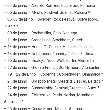
– 03 de junho – Arenale Romane, Bucharest, Romênia
– 06 de junho – Mystic Festival, Gdansk, Polônia *
– 05-08 de junho – Sweden Rock Festival, Solvesborg,
Suécia *
– 09 de junho – Rockefeller, Oslo, Noruega
– 11 de junho – Grona Lund, Stockholm, Suécia
– 13 de junho – House Of Culture, Helsinki, Finlândia
– 14 de junho – Noblessner Foundry, Tallinn, Estônia
– 16 de junho – Huxleys Neue Welt, Berlin, Alemanha
– 17 de junho – Grosse Freiheit 36, Hamburg, Alemanha
– 19 – 22 de junho – Copenhell, Copenhagen, Dinamarca *
– 21 de junho – Graspop Metal Meeting, Dessel, Bélgica *
– 22 de junho – Summerside Festival, Grenchen, Suíça *
– 24 de junho – Zeltfestival Rhein-Neckar, Mannheim,
Alemanha *
– 25 de junho – Circus Krone, Munich, Alemanha