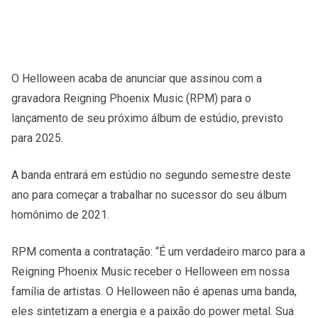
O Helloween acaba de anunciar que assinou com a
gravadora Reigning Phoenix Music (RPM) para o
lançamento de seu próximo álbum de estúdio, previsto
para 2025.
A banda entrará em estúdio no segundo semestre deste
ano para começar a trabalhar no sucessor do seu álbum
homônimo de 2021.
RPM comenta a contratação: “É um verdadeiro marco para a
Reigning Phoenix Music receber o Helloween em nossa
família de artistas. O Helloween não é apenas uma banda,
eles sintetizam a energia e a paixão do power metal. Sua