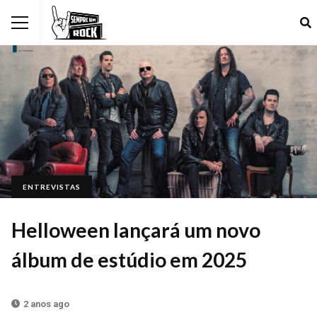
ENTREVISTAS
Helloween lançará um novo
álbum de estúdio em 2025
2 anos ago