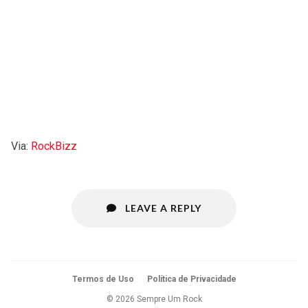
Via:
RockBizz
LEAVE A REPLY
Termos de Uso
Política de Privacidade
© 2026 Sempre Um Rock