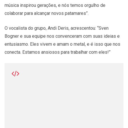
música inspirou gerações, e nós temos orgulho de
colaborar para alcançar novos patamares”.
O vocalista do grupo, Andi Deris, acrescentou: “Sven
Bogner e sua equipe nos convenceram com suas ideias e
entusiasmo. Eles vivem e amam o metal, e é isso que nos
conecta. Estamos ansiosos para trabalhar com eles!”