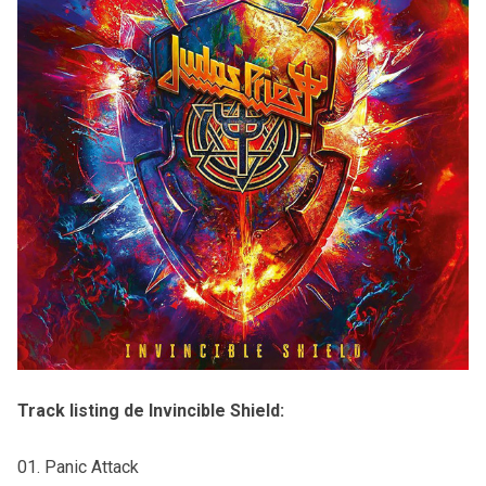
Track listing de Invincible Shield:
01. Panic Attack