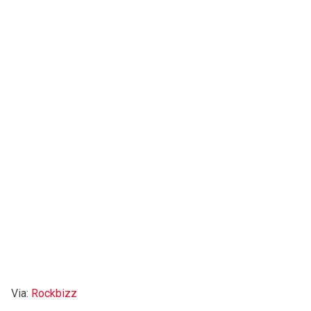
Via:
Rockbizz