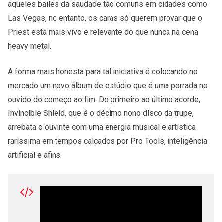
aqueles bailes da saudade tão comuns em cidades como
Las Vegas, no entanto, os caras só querem provar que o
Priest está mais vivo e relevante do que nunca na cena
heavy metal.
A forma mais honesta para tal iniciativa é colocando no
mercado um novo álbum de estúdio que é uma porrada no
ouvido do começo ao fim. Do primeiro ao último acorde,
Invincible Shield, que é o décimo nono disco da trupe,
arrebata o ouvinte com uma energia musical e artística
raríssima em tempos calcados por Pro Tools, inteligência
artificial e afins.