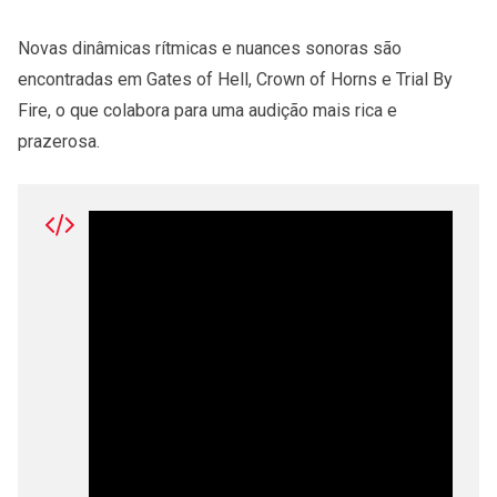
Novas dinâmicas rítmicas e nuances sonoras são
encontradas em Gates of Hell, Crown of Horns e Trial By
Fire, o que colabora para uma audição mais rica e
prazerosa.