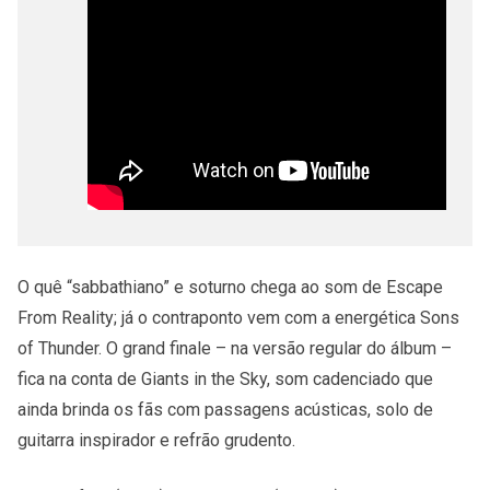
O quê “sabbathiano” e soturno chega ao som de Escape
From Reality; já o contraponto vem com a energética Sons
of Thunder. O grand finale – na versão regular do álbum –
fica na conta de Giants in the Sky, som cadenciado que
ainda brinda os fãs com passagens acústicas, solo de
guitarra inspirador e refrão grudento.