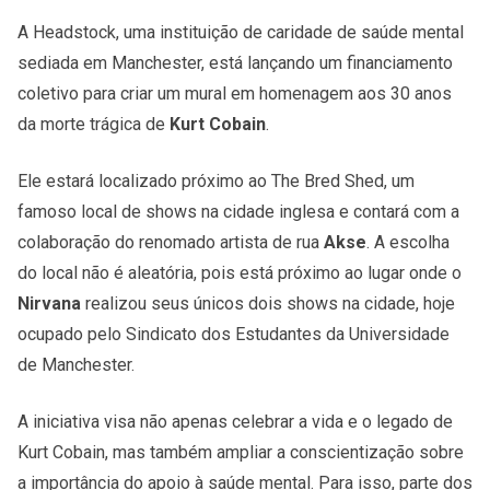
A Headstock, uma instituição de caridade de saúde mental
sediada em Manchester, está lançando um financiamento
coletivo para criar um mural em homenagem aos 30 anos
da morte trágica de
Kurt Cobain
.
Ele estará localizado próximo ao The Bred Shed, um
famoso local de shows na cidade inglesa e contará com a
colaboração do renomado artista de rua
Akse
. A escolha
do local não é aleatória, pois está próximo ao lugar onde o
Nirvana
realizou seus únicos dois shows na cidade, hoje
ocupado pelo Sindicato dos Estudantes da Universidade
de Manchester.
A iniciativa visa não apenas celebrar a vida e o legado de
Kurt Cobain, mas também ampliar a conscientização sobre
a importância do apoio à saúde mental. Para isso, parte dos