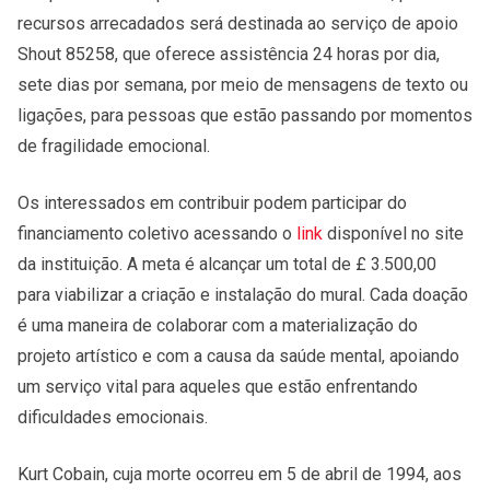
recursos arrecadados será destinada ao serviço de apoio
Shout 85258, que oferece assistência 24 horas por dia,
sete dias por semana, por meio de mensagens de texto ou
ligações, para pessoas que estão passando por momentos
de fragilidade emocional.
Os interessados em contribuir podem participar do
financiamento coletivo acessando o
link
disponível no site
da instituição. A meta é alcançar um total de £ 3.500,00
para viabilizar a criação e instalação do mural. Cada doação
é uma maneira de colaborar com a materialização do
projeto artístico e com a causa da saúde mental, apoiando
um serviço vital para aqueles que estão enfrentando
dificuldades emocionais.
Kurt Cobain, cuja morte ocorreu em 5 de abril de 1994, aos