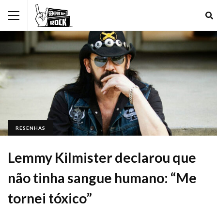
RESENHAS
Lemmy Kilmister declarou que
não tinha sangue humano: “Me
tornei tóxico”