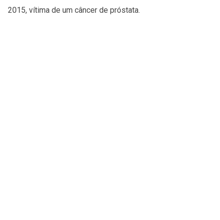
2015, vítima de um câncer de próstata.