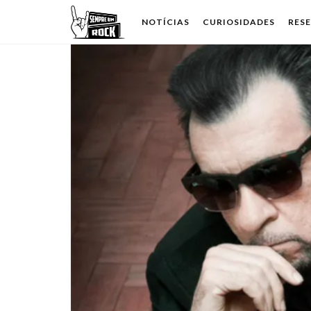
NOTÍCIAS
CURIOSIDADES
RES