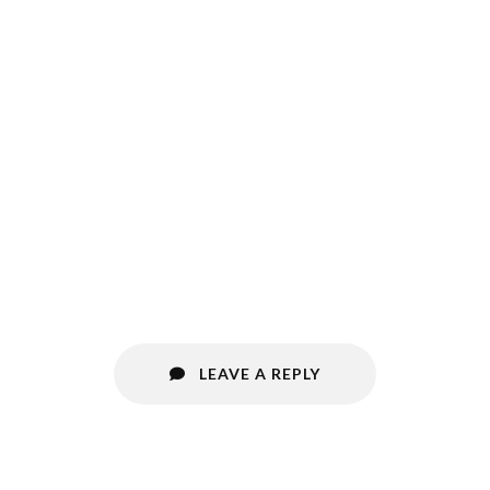
LEAVE A REPLY