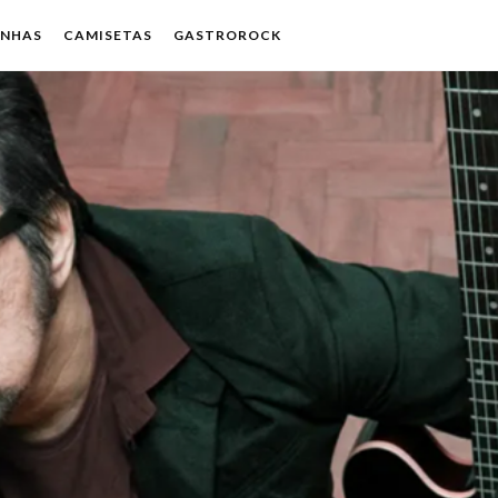
ENHAS
CAMISETAS
GASTROROCK