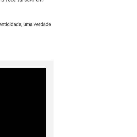
tenticidade, uma verdade