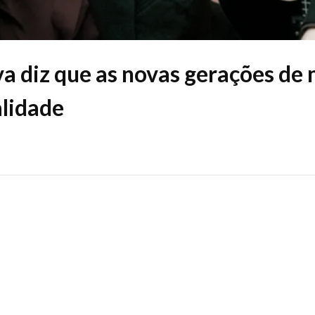
a diz que as novas gerações de
lidade