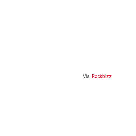
Via:
Rockbizz