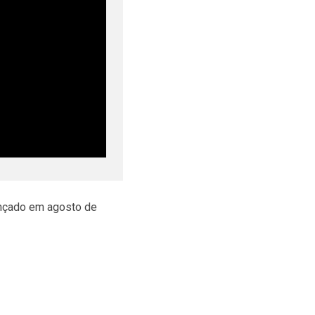
ançado em agosto de