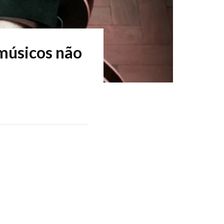
 músicos não