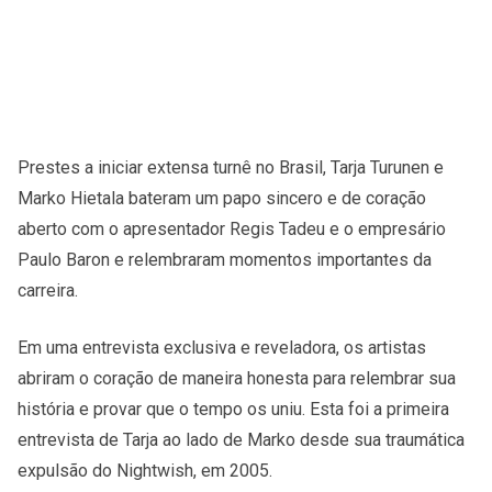
Prestes a iniciar extensa turnê no Brasil, Tarja Turunen e
Marko Hietala bateram um papo sincero e de coração
aberto com o apresentador Regis Tadeu e o empresário
Paulo Baron e relembraram momentos importantes da
carreira.
Em uma entrevista exclusiva e reveladora, os artistas
abriram o coração de maneira honesta para relembrar sua
história e provar que o tempo os uniu. Esta foi a primeira
entrevista de Tarja ao lado de Marko desde sua traumática
expulsão do Nightwish, em 2005.