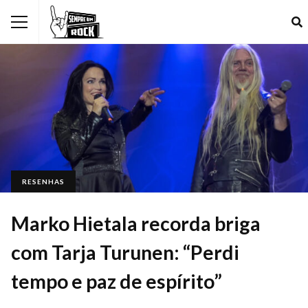
RESENHAS
Marko Hietala recorda briga
com Tarja Turunen: “Perdi
tempo e paz de espírito”