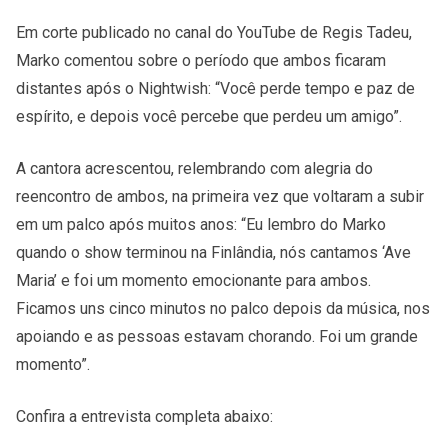
Em corte publicado no canal do YouTube de Regis Tadeu,
Marko comentou sobre o período que ambos ficaram
distantes após o Nightwish: “Você perde tempo e paz de
espírito, e depois você percebe que perdeu um amigo”.
A cantora acrescentou, relembrando com alegria do
reencontro de ambos, na primeira vez que voltaram a subir
em um palco após muitos anos: “Eu lembro do Marko
quando o show terminou na Finlândia, nós cantamos ‘Ave
Maria’ e foi um momento emocionante para ambos.
Ficamos uns cinco minutos no palco depois da música, nos
apoiando e as pessoas estavam chorando. Foi um grande
momento”.
Confira a entrevista completa abaixo: