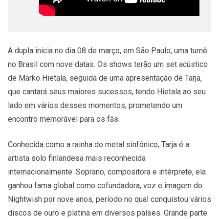
A dupla inicia no dia 08 de março, em São Paulo, uma turnê
no Brasil com nove datas. Os shows terão um set acústico
de Marko Hietala, seguida de uma apresentação de Tarja,
que cantará seus maiores sucessos, tendo Hietala ao seu
lado em vários desses momentos, prometendo um
encontro memorável para os fãs.
Conhecida como a rainha do metal sinfônico, Tarja é a
artista solo finlandesa mais reconhecida
internacionalmente. Soprano, compositora e intérprete, ela
ganhou fama global como cofundadora, voz e imagem do
Nightwish por nove anos, período no qual conquistou vários
discos de ouro e platina em diversos países. Grande parte