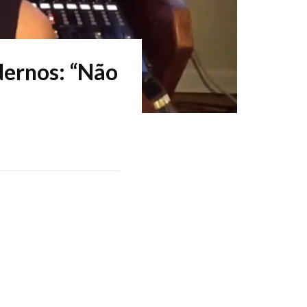
dernos: “Não