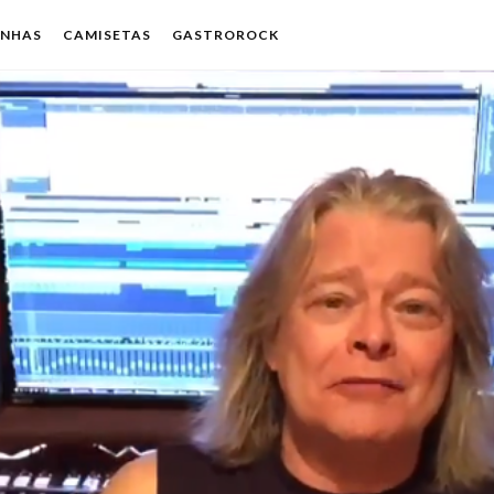
ENHAS
CAMISETAS
GASTROROCK