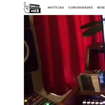
NOTÍCIAS
CURIOSIDADES
RES