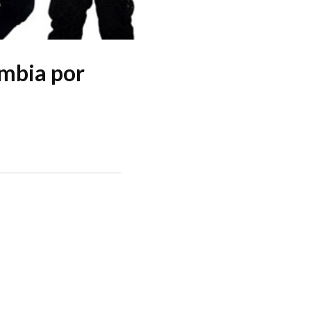
mbia por