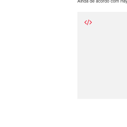
Ainda de acordo com Hay,