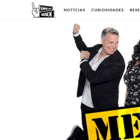
NOTÍCIAS
CURIOSIDADES
RES