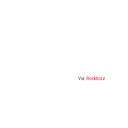
Via:
Rockbizz