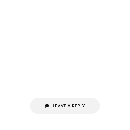
LEAVE A REPLY