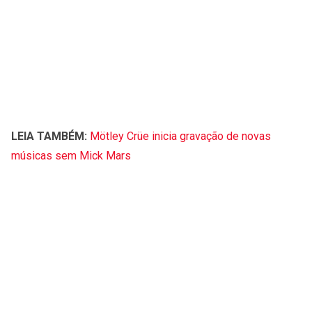
LEIA TAMBÉM:
Mötley Crüe inicia gravação de novas
músicas sem Mick Mars