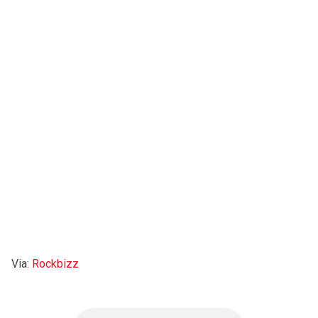
Via:
Rockbizz