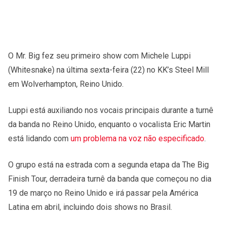
O Mr. Big fez seu primeiro show com Michele Luppi
(Whitesnake) na última sexta-feira (22) no KK’s Steel Mill
em Wolverhampton, Reino Unido.
Luppi está auxiliando nos vocais principais durante a turnê
da banda no Reino Unido, enquanto o vocalista Eric Martin
está lidando com
um problema na voz não especificado
.
O grupo está na estrada com a segunda etapa da The Big
Finish Tour, derradeira turnê da banda que começou no dia
19 de março no Reino Unido e irá passar pela América
Latina em abril, incluindo dois shows no Brasil.