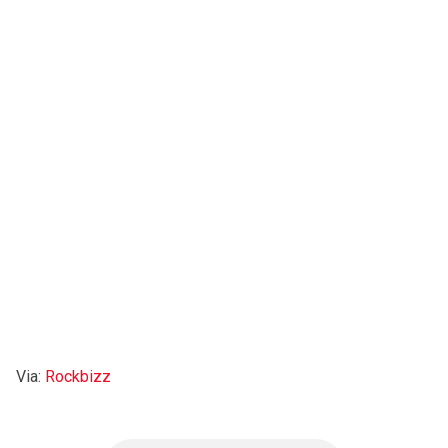
Via:
Rockbizz