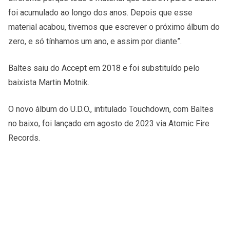
foi acumulado ao longo dos anos. Depois que esse
material acabou, tivemos que escrever o próximo álbum do
zero, e só tínhamos um ano, e assim por diante”.
Baltes saiu do Accept em 2018 e foi substituído pelo
baixista Martin Motnik.
O novo álbum do U.D.O., intitulado Touchdown, com Baltes
no baixo, foi lançado em agosto de 2023 via Atomic Fire
Records.