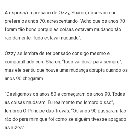
A esposa/empresário de Ozzy, Sharon, observou que
prefere os anos 70, acrescentando: “Acho que os anos 70
foram tão bons porque as coisas estavam mudando tão
rapidamente. Tudo estava mudando”.
Ozzy se lembra de ter pensado consigo mesmo e
compartilhado com Sharon: “Isso vai durar para sempre”,
mas ele sentiu que houve uma mudança abrupta quando os
anos 90 chegaram.
“Desligamos os anos 80 e começaram os anos 90. Todas
as coisas mudaram. Eu realmente me lembro disso”,
lembrou O Príncipe das Trevas. “Os anos 90 passaram tão
rápido para mim que foi como se alguém tivesse apagado
as luzes”.