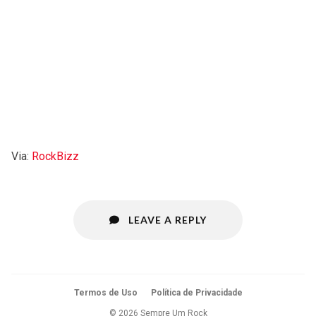
Via:
RockBizz
LEAVE A REPLY
Termos de Uso
Política de Privacidade
© 2026 Sempre Um Rock