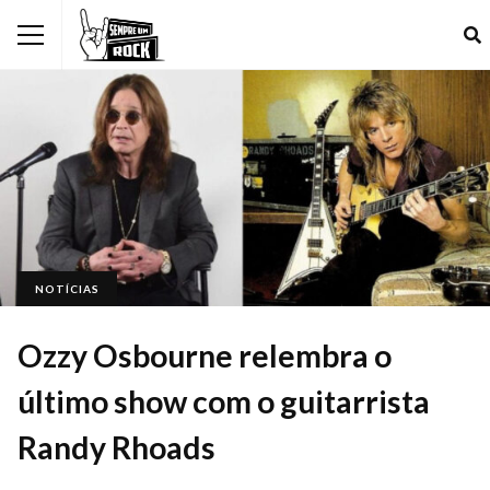
NOTÍCIAS
Ozzy Osbourne relembra o
último show com o guitarrista
Randy Rhoads