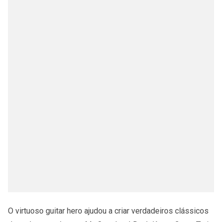
O virtuoso guitar hero ajudou a criar verdadeiros clássicos