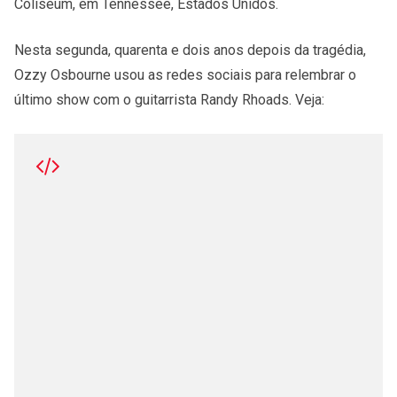
Coliseum, em Tennessee, Estados Unidos.
Nesta segunda, quarenta e dois anos depois da tragédia,
Ozzy Osbourne usou as redes sociais para relembrar o
último show com o guitarrista Randy Rhoads. Veja: