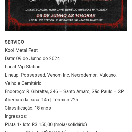
SERVIÇO
Kool Metal Fest
Data: 09 de Junho de 2024
Local: Vip Station
Lineup: Possessed, Venom Inc, Necrodemon, Vulcano,
Velho e Cemitério
Endereço: R. Gibraltar, 346 – Santo Amaro, São Paulo – SP
Abertura da casa: 14h | Término 22h
Classificação: 18 anos
Ingressos:
Pista 1º lote R$ 150,00 (meia/solidário)