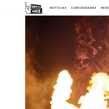
NOTÍCIAS
CURIOSIDADES
RES