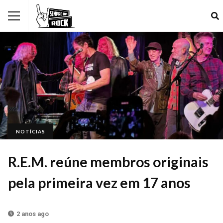
NOTÍCIAS
R.E.M. reúne membros originais
pela primeira vez em 17 anos
2 anos ago