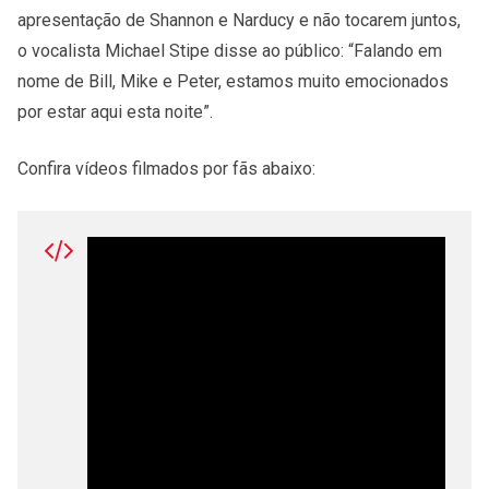
apresentação de Shannon e Narducy e não tocarem juntos,
o vocalista Michael Stipe disse ao público: “Falando em
nome de Bill, Mike e Peter, estamos muito emocionados
por estar aqui esta noite”.
Confira vídeos filmados por fãs abaixo: