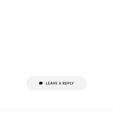
LEAVE A REPLY