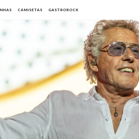
ENHAS
CAMISETAS
GASTROROCK