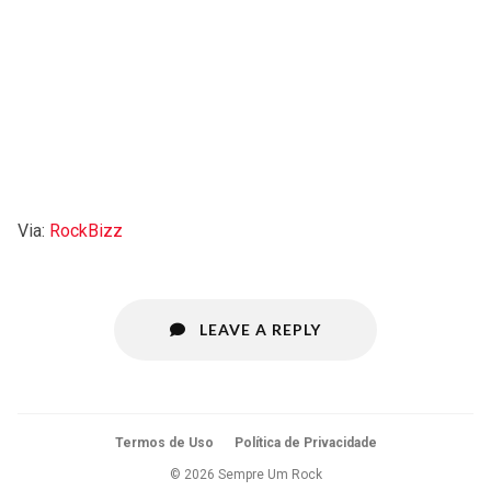
Via:
RockBizz
LEAVE A REPLY
Termos de Uso
Política de Privacidade
© 2026 Sempre Um Rock