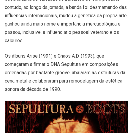
contudo, ao longo da jornada, a banda foi desmamando das
influências internacionais, mudou a genética da própria arte,
ganhou ainda mais nome e importância mercadológica e
passou, inclusive, a influenciar o pessoal veterano e os
calouros.
Os álbuns Arise (1991) e Chaos A.D. (1993), que
começaram a firmar o DNA Sepultura em composições
ordenadas por bastante groove, abalaram as estruturas da
cena metal e colaboraram para remodelagem da estética
sonora da década de 1990.