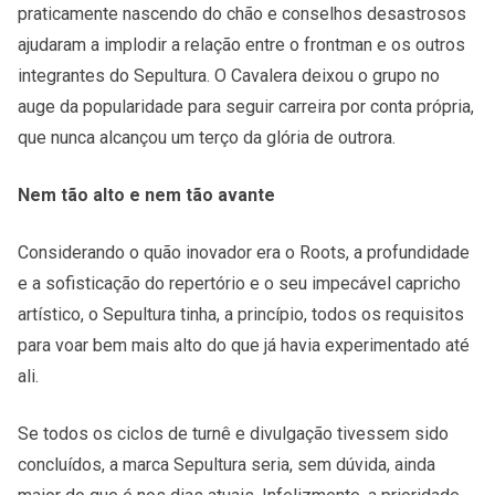
praticamente nascendo do chão e conselhos desastrosos
ajudaram a implodir a relação entre o frontman e os outros
integrantes do Sepultura. O Cavalera deixou o grupo no
auge da popularidade para seguir carreira por conta própria,
que nunca alcançou um terço da glória de outrora.
Nem tão alto e nem tão avante
Considerando o quão inovador era o Roots, a profundidade
e a sofisticação do repertório e o seu impecável capricho
artístico, o Sepultura tinha, a princípio, todos os requisitos
para voar bem mais alto do que já havia experimentado até
ali.
Se todos os ciclos de turnê e divulgação tivessem sido
concluídos, a marca Sepultura seria, sem dúvida, ainda