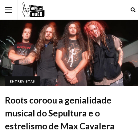
ENTREVISTAS
Roots coroou a genialidade
musical do Sepultura e o
estrelismo de Max Cavalera