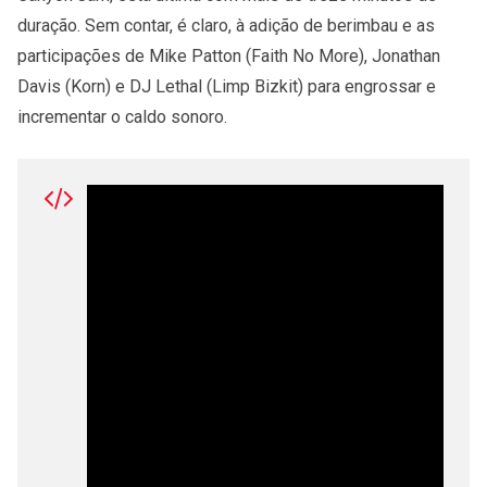
duração. Sem contar, é claro, à adição de berimbau e as
participações de Mike Patton (Faith No More), Jonathan
Davis (Korn) e DJ Lethal (Limp Bizkit) para engrossar e
incrementar o caldo sonoro.