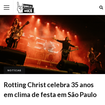
NOTÍCIAS
Rotting Christ celebra 35 anos
em clima de festa em São Paulo