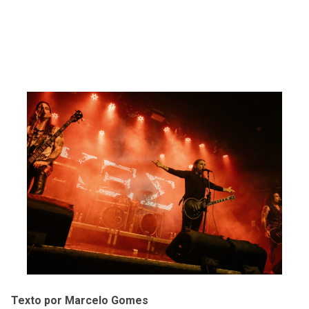
Texto por Marcelo Gomes