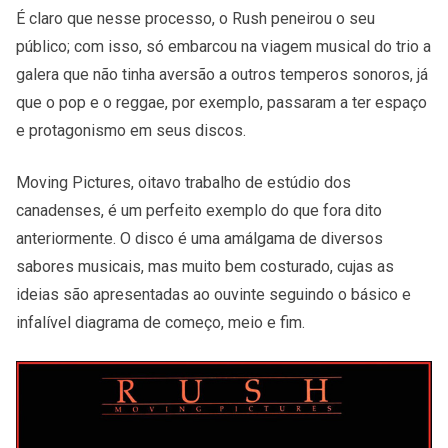
É claro que nesse processo, o Rush peneirou o seu
público; com isso, só embarcou na viagem musical do trio a
galera que não tinha aversão a outros temperos sonoros, já
que o pop e o reggae, por exemplo, passaram a ter espaço
e protagonismo em seus discos.
Moving Pictures, oitavo trabalho de estúdio dos
canadenses, é um perfeito exemplo do que fora dito
anteriormente. O disco é uma amálgama de diversos
sabores musicais, mas muito bem costurado, cujas as
ideias são apresentadas ao ouvinte seguindo o básico e
infalível diagrama de começo, meio e fim.