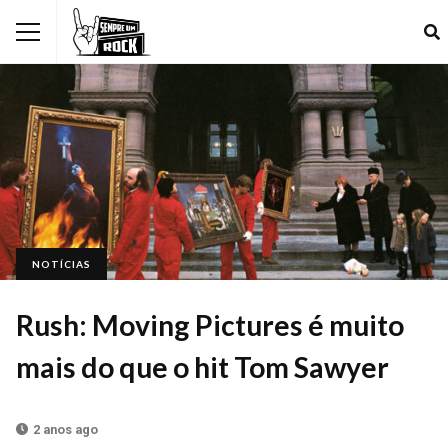
NOTÍCIAS
Rush: Moving Pictures é muito
mais do que o hit Tom Sawyer
2 anos ago