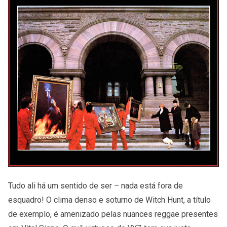
Tudo ali há um sentido de ser – nada está fora de
esquadro! O clima denso e soturno de Witch Hunt, a título
de exemplo, é amenizado pelas nuances reggae presentes