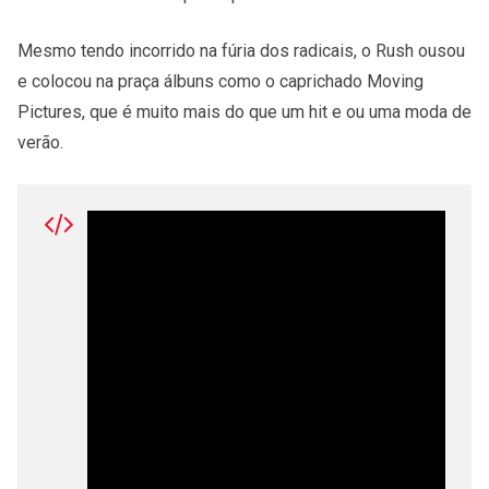
Mesmo tendo incorrido na fúria dos radicais, o Rush ousou
e colocou na praça álbuns como o caprichado Moving
Pictures, que é muito mais do que um hit e ou uma moda de
verão.