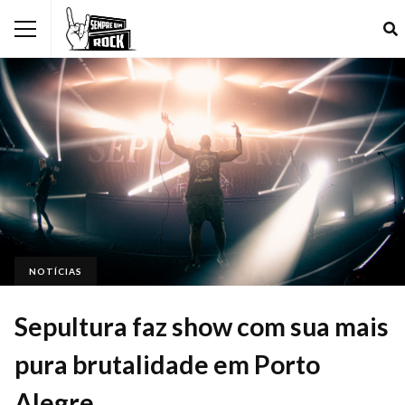
NOTÍCIAS
Sepultura faz show com sua mais
pura brutalidade em Porto
Alegre