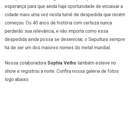
esperança para que ainda haja oportunidade de encaixar a
cidade mais uma vez nesta turnê de despedida que recém
começou. Os 40 anos de história com certeza nunca
perderão sua relevância, e não importa como essa
despedida ainda possa se desenrolar, o Sepultura sempre
há de ser um dos maiores nomes do metal mundial.
Nossa colaboradora
Sophia Velho
também esteve no
show e registrou a noite. Confira nossa galeria de fotos
logo abaixo.