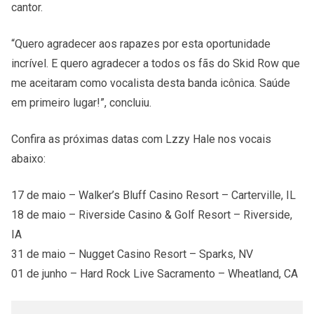
cantor.
“Quero agradecer aos rapazes por esta oportunidade
incrível. E quero agradecer a todos os fãs do Skid Row que
me aceitaram como vocalista desta banda icônica. Saúde
em primeiro lugar!”, concluiu.
Confira as próximas datas com Lzzy Hale nos vocais
abaixo:
17 de maio – Walker’s Bluff Casino Resort – Carterville, IL
18 de maio – Riverside Casino & Golf Resort – Riverside,
IA
31 de maio – Nugget Casino Resort – Sparks, NV
01 de junho – Hard Rock Live Sacramento – Wheatland, CA