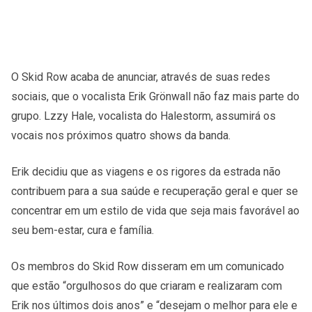
O Skid Row acaba de anunciar, através de suas redes
sociais, que o vocalista Erik Grönwall não faz mais parte do
grupo. Lzzy Hale, vocalista do Halestorm, assumirá os
vocais nos próximos quatro shows da banda.
Erik decidiu que as viagens e os rigores da estrada não
contribuem para a sua saúde e recuperação geral e quer se
concentrar em um estilo de vida que seja mais favorável ao
seu bem-estar, cura e família.
Os membros do Skid Row disseram em um comunicado
que estão “orgulhosos do que criaram e realizaram com
Erik nos últimos dois anos” e “desejam o melhor para ele e