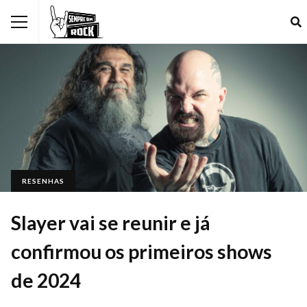
RESENHAS
Slayer vai se reunir e já
confirmou os primeiros shows
de 2024