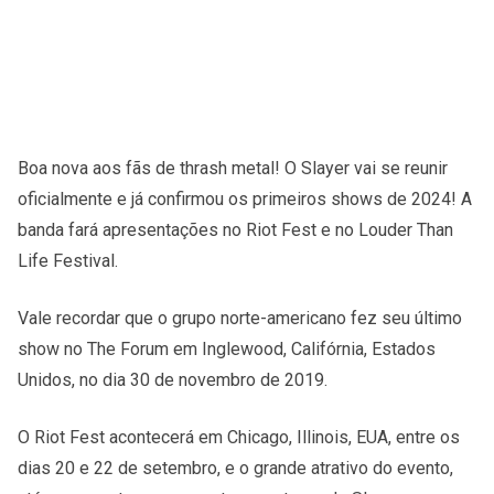
Boa nova aos fãs de thrash metal! O Slayer vai se reunir
oficialmente e já confirmou os primeiros shows de 2024! A
banda fará apresentações no Riot Fest e no Louder Than
Life Festival.
Vale recordar que o grupo norte-americano fez seu último
show no The Forum em Inglewood, Califórnia, Estados
Unidos, no dia 30 de novembro de 2019.
O Riot Fest acontecerá em Chicago, Illinois, EUA, entre os
dias 20 e 22 de setembro, e o grande atrativo do evento,