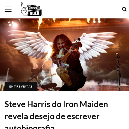
ENTREVISTAS
Steve Harris do Iron Maiden
revela desejo de escrever
autobiografia