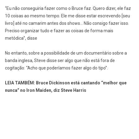
“Eu não conseguiria fazer como o Bruce faz. Quero dizer, ele faz
10 coisas ao mesmo tempo. Ele me disse estar escrevendo [seu
livro] até no camarim antes dos shows… Não consigo fazer isso.
Preciso organizar tudo e fazer as coisas de forma mais
metódica”, disse
No entanto, sobre a possibilidade de um documentário sobre a
banda inglesa, Steve disse ser algo que não está fora de
cogitação: “Acho que poderíamos fazer algo do tipo”.
LEIA TAMBÉM:
Bruce Dickinson está cantando “melhor que
nunca” no Iron Maiden, diz Steve Harris