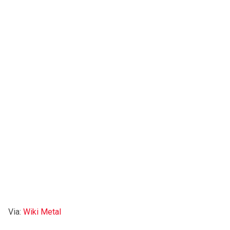
Via:
Wiki Metal