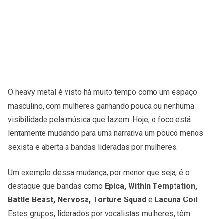
O heavy metal é visto há muito tempo como um espaço
masculino, com mulheres ganhando pouca ou nenhuma
visibilidade pela música que fazem. Hoje, o foco está
lentamente mudando para uma narrativa um pouco menos
sexista e aberta a bandas lideradas por mulheres.
Um exemplo dessa mudança, por menor que seja, é o
destaque que bandas como
Epica, Within Temptation,
Battle Beast, Nervosa, Torture Squad
e
Lacuna Coil
.
Estes grupos, liderados por vocalistas mulheres, têm