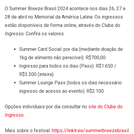
O Summer Breeze Brasil 2024 acontece nos dias 26, 27 e
28 de abril no Memorial da América Latina. Os ingressos
estão disponíveis de forma online, através do Clube do
Ingresso. Confira os valores:
Summer Card Social: por dia (mediante doação de
1kg de alimento não perecível): R$700,00
Ingresso para todos os dias (Pass): R$1.650 /
R$3.300 (inteira)
Summer Lounge Pass (todos os dias necessário
ingresso de acesso ao evento): R$2.100
Opções individuais por dia consultar no
site do Clube do
Ingresso.
Mais sobre o festival:
https://linktr.ee/summerbreezebrasil