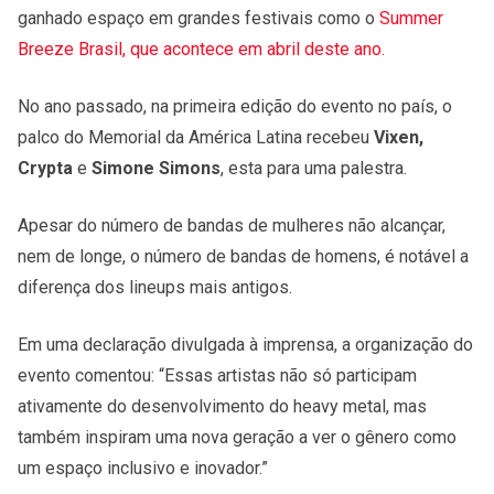
ganhado espaço em grandes festivais como o
Summer
Breeze Brasil, que acontece em abril deste ano.
No ano passado, na primeira edição do evento no país, o
palco do Memorial da América Latina recebeu
Vixen,
Crypta
e
Simone Simons
, esta para uma palestra.
Apesar do número de bandas de mulheres não alcançar,
nem de longe, o número de bandas de homens, é notável a
diferença dos lineups mais antigos.
Em uma declaração divulgada à imprensa, a organização do
evento comentou: “Essas artistas não só participam
ativamente do desenvolvimento do heavy metal, mas
também inspiram uma nova geração a ver o gênero como
um espaço inclusivo e inovador.”