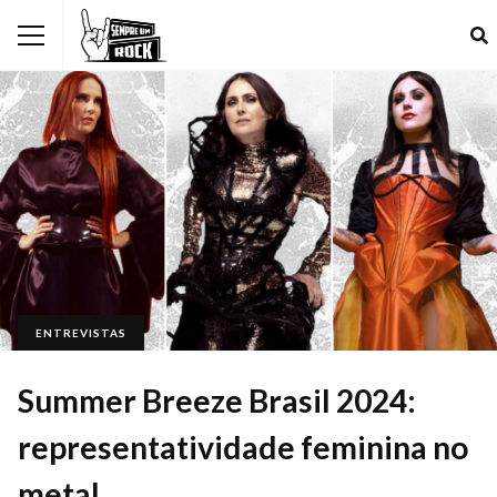
ENTREVISTAS
Summer Breeze Brasil 2024:
representatividade feminina no
metal