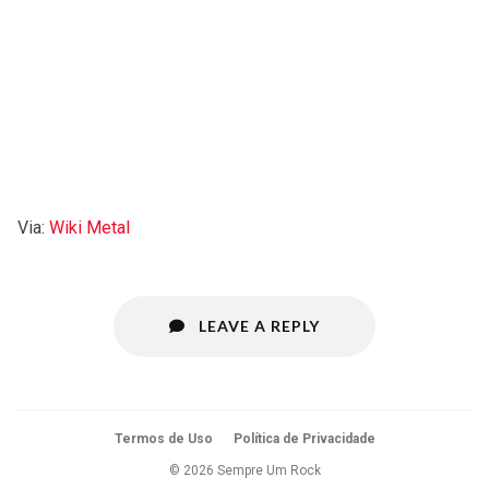
Via:
Wiki Metal
LEAVE A REPLY
Termos de Uso
Política de Privacidade
© 2026 Sempre Um Rock