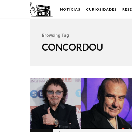
NOTÍCIAS
CURIOSIDADES
RES
Browsing Tag
CONCORDOU