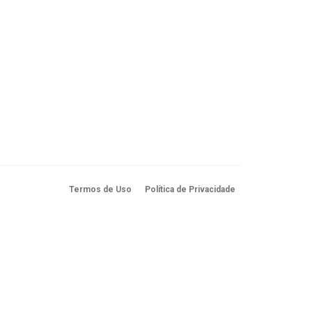
Termos de Uso
Política de Privacidade