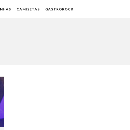
ENHAS
CAMISETAS
GASTROROCK