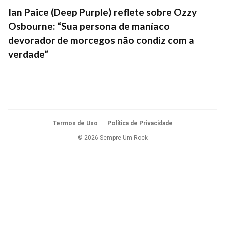
Ian Paice (Deep Purple) reflete sobre Ozzy
Osbourne: “Sua persona de maníaco
devorador de morcegos não condiz com a
verdade”
Termos de Uso
Política de Privacidade
© 2026 Sempre Um Rock