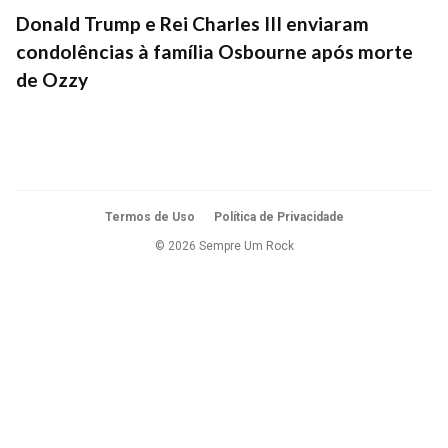
Donald Trump e Rei Charles III enviaram
condolências à família Osbourne após morte
de Ozzy
Termos de Uso
Política de Privacidade
© 2026 Sempre Um Rock